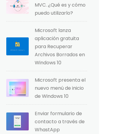
MVC. ¿Qué es y cómo
puedo utilizarlo?
Microsoft lanza
aplicación gratuita
para Recuperar
Archivos Borrados en
Windows 10
Microsoft presenta el
nuevo menú de inicio
de Windows 10
Enviar formulario de
contacto a través de
WhastApp