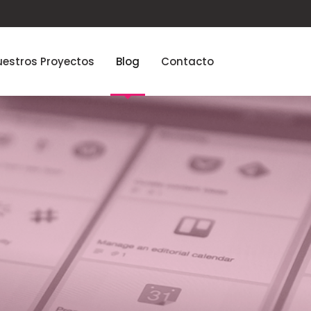
estros Proyectos
Blog
Contacto