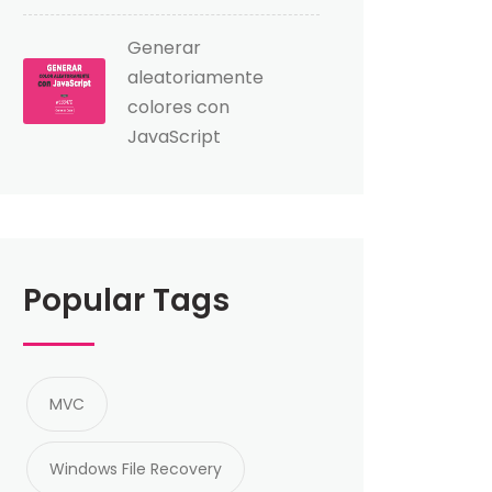
Generar
aleatoriamente
colores con
JavaScript
Popular Tags
MVC
Windows File Recovery