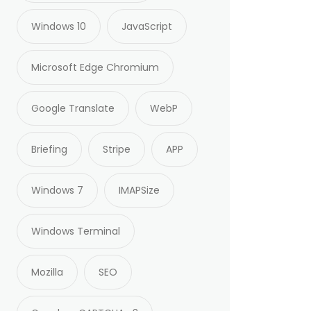
Windows 10
JavaScript
Microsoft Edge Chromium
Google Translate
WebP
Briefing
Stripe
APP
Windows 7
IMAPSize
Windows Terminal
Mozilla
SEO