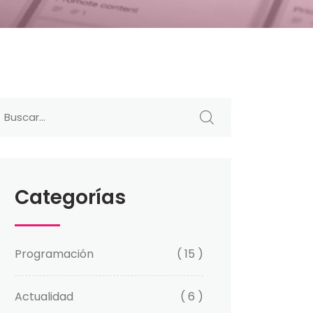
Categorías
Programación
( 15 )
Actualidad
( 6 )