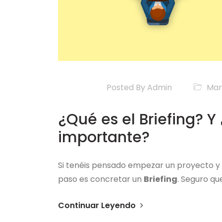
Posted By
Admin
Mar
¿Qué es el Briefing? Y
importante?
Si tenéis pensado empezar un proyecto y c
paso es concretar un
Briefing
. Seguro qu
Continuar Leyendo