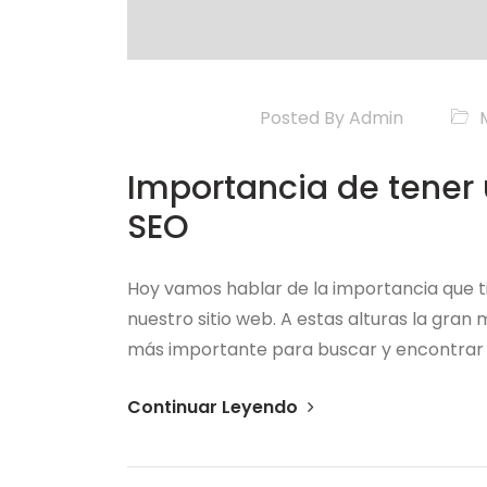
Posted By
Admin
Importancia de tener
SEO
Hoy vamos hablar de la importancia que t
nuestro sitio web. A estas alturas la gra
más importante para buscar y encontrar 
Continuar Leyendo